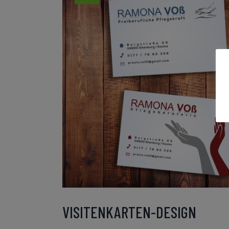
VISITENKARTEN-DESIGN