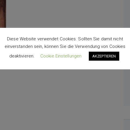
Diese Website verwendet Cookies. Sollten Sie damit nicht
einverstanden sein, können Sie die Verwendung von Cookies
deaktivieren.
Cookie Einstellungen
AKZEPTIEREN