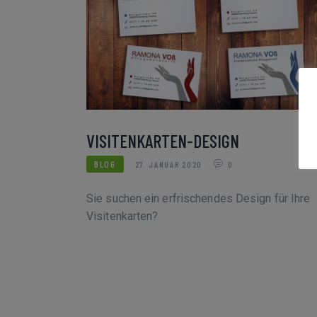
VISITENKARTEN-DESIGN
BLOG
27. JANUAR 2020
0
Sie suchen ein erfrischendes Design für Ihre
Visitenkarten?