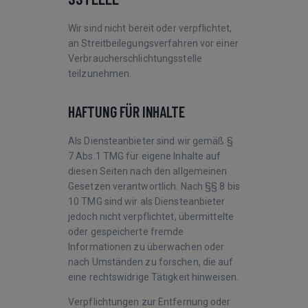
Wir sind nicht bereit oder verpflichtet,
an Streitbeilegungsverfahren vor einer
Verbraucherschlichtungsstelle
teilzunehmen.
HAFTUNG FÜR INHALTE
Als Diensteanbieter sind wir gemäß §
7 Abs.1 TMG für eigene Inhalte auf
diesen Seiten nach den allgemeinen
Gesetzen verantwortlich. Nach §§ 8 bis
10 TMG sind wir als Diensteanbieter
jedoch nicht verpflichtet, übermittelte
oder gespeicherte fremde
Informationen zu überwachen oder
nach Umständen zu forschen, die auf
eine rechtswidrige Tätigkeit hinweisen.
Verpflichtungen zur Entfernung oder