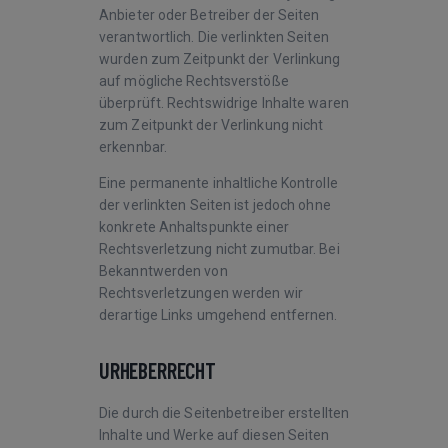
Anbieter oder Betreiber der Seiten
verantwortlich. Die verlinkten Seiten
wurden zum Zeitpunkt der Verlinkung
auf mögliche Rechtsverstöße
überprüft. Rechtswidrige Inhalte waren
zum Zeitpunkt der Verlinkung nicht
erkennbar.
Eine permanente inhaltliche Kontrolle
der verlinkten Seiten ist jedoch ohne
konkrete Anhaltspunkte einer
Rechtsverletzung nicht zumutbar. Bei
Bekanntwerden von
Rechtsverletzungen werden wir
derartige Links umgehend entfernen.
URHEBERRECHT
Die durch die Seitenbetreiber erstellten
Inhalte und Werke auf diesen Seiten