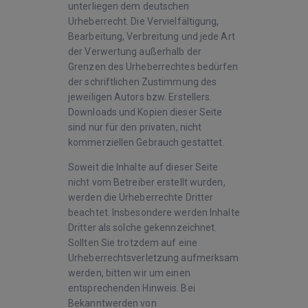
unterliegen dem deutschen
Urheberrecht. Die Vervielfältigung,
Bearbeitung, Verbreitung und jede Art
der Verwertung außerhalb der
Grenzen des Urheberrechtes bedürfen
der schriftlichen Zustimmung des
jeweiligen Autors bzw. Erstellers.
Downloads und Kopien dieser Seite
sind nur für den privaten, nicht
kommerziellen Gebrauch gestattet.
Soweit die Inhalte auf dieser Seite
nicht vom Betreiber erstellt wurden,
werden die Urheberrechte Dritter
beachtet. Insbesondere werden Inhalte
Dritter als solche gekennzeichnet.
Sollten Sie trotzdem auf eine
Urheberrechtsverletzung aufmerksam
werden, bitten wir um einen
entsprechenden Hinweis. Bei
Bekanntwerden von